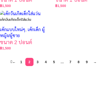
฿
1,500
฿
1,500
เค้กวันเกิดเด็กใส่แว่น
เค้กแบบใหม่ๆ
,
เค้กเด็ก ผู้
หญิง/ผู้ชาย
ขนาด 2 ปอนด์
฿
1,500
←
1
2
3
4
5
…
7
8
9
→