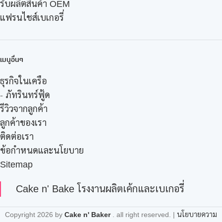
รับผลิตสินค้า OEM
แฟรนไชส์เบเกอรี่
เมนูอื่นๆ
ธุรกิจในเครือ
-
ภัทรินทร์ฟู้ด
รีวิวจากลูกค้า
ลูกค้าของเรา
ติดต่อเรา
ข้อกำหนดและนโยบาย
Sitemap
Cake n' Bake โรงงานผลิตเค้กและเบเกอรี่
Copyright
2026 by
Cake n' Baker
. all right reserved. |
นโยบายความ