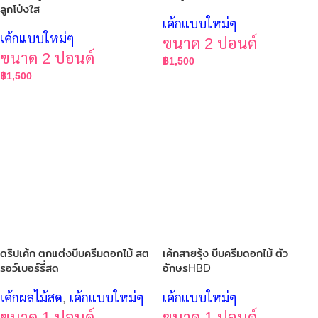
ลูกโป่งใส
เค้กแบบใหม่ๆ
เค้กแบบใหม่ๆ
ขนาด 2 ปอนด์
ขนาด 2 ปอนด์
฿
1,500
฿
1,500
ดริปเค้ก ตกแต่งบีบครีมดอกไม้ สต
เค้กสายรุ้ง บีบครีมดอกไม้ ตัว
รอว์เบอร์รี่สด
อักษรHBD
เค้กผลไม้สด
,
เค้กแบบใหม่ๆ
เค้กแบบใหม่ๆ
ขนาด 1 ปอนด์
ขนาด 1 ปอนด์