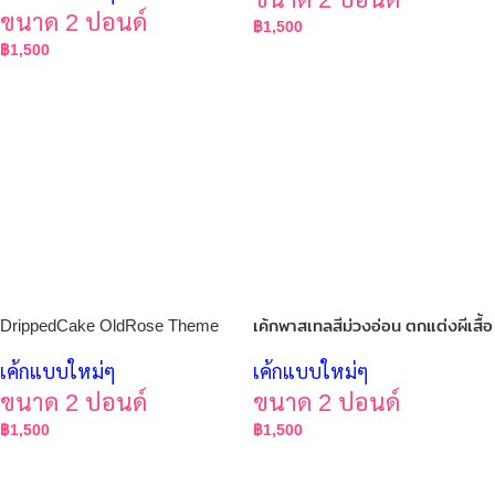
ขนาด 2 ปอนด์
฿
1,500
฿
1,500
DrippedCake OldRose Theme
เค้กพาสเทลสีม่วงอ่อน ตกแต่งผีเสื้อ
เค้กแบบใหม่ๆ
เค้กแบบใหม่ๆ
ขนาด 2 ปอนด์
ขนาด 2 ปอนด์
฿
1,500
฿
1,500