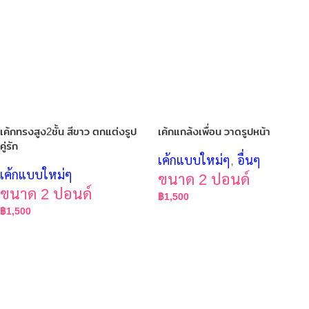
เค้กทรงสูง2ชั้น สีขาว ตกแต่งรูป
เค้กแกล้งเพื่อน วาดรูปหน้า
คู่รัก
เค้กแบบใหม่ๆ
,
อื่นๆ
เค้กแบบใหม่ๆ
ขนาด 2 ปอนด์
ขนาด 2 ปอนด์
฿
1,500
฿
1,500