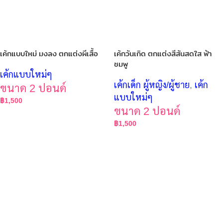
เค้กแบบใหม่ มงลง ตกแต่งผีเสื้อ
เค้กวันเกิด ตกแต่งสีสันสดใส ฟ้า
ชมพู
เค้กแบบใหม่ๆ
เค้กเด็ก ผู้หญิง/ผู้ชาย
,
เค้ก
ขนาด 2 ปอนด์
แบบใหม่ๆ
฿
1,500
ขนาด 2 ปอนด์
฿
1,500