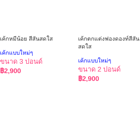
เค้กตกแต่งฟองดองท์สีสัน
เค้กหมีน้อย สีสันสดใส
สดใส
เค้กแบบใหม่ๆ
เค้กแบบใหม่ๆ
ขนาด 3 ปอนด์
ขนาด 2 ปอนด์
฿
2,900
฿
2,900