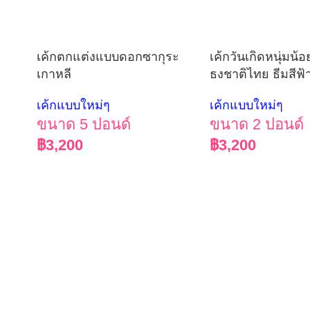
เค้กตกแต่งแบบดอกซากุระ
เค้กวันเกิดหนุ่มน้อ
เกาหลี
ธงชาติไทย ธีมสีฟ้
เค้กแบบใหม่ๆ
เค้กแบบใหม่ๆ
ขนาด 5 ปอนด์
ขนาด 2 ปอนด์
฿
3,200
฿
3,200