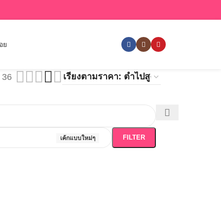
่อย
36
FILTER
เค้กแบบใหม่ๆ