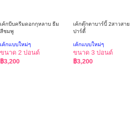
เค้กบีบครีมดอกกุหลาบ ธีม
เค้กตุ๊กตาบาร์บี้ 2สาวสาย
สีชมพู
ปาร์ตี้
เค้กแบบใหม่ๆ
เค้กแบบใหม่ๆ
ขนาด 2 ปอนด์
ขนาด 3 ปอนด์
฿
3,200
฿
3,200