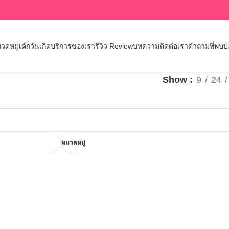
วดหมู่เค้กวันเกิด
บริการของเรา
รีวิว Review
บทความ
ติดต่อเรา
คำถามที่พบบ
Show
9
24
หมวดหมู่