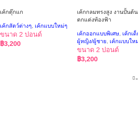
เค้กตุ๊กแก
เค้กกลมทรงสูง งานปั้นต้
ตกแต่งท้องฟ้า
เค้กสัตว์ต่างๆ
,
เค้กแบบใหม่ๆ
ขนาด 2 ปอนด์
เค้กออกแบบพิเศษ
,
เค้กเด
ผู้หญิง/ผู้ชาย
,
เค้กแบบใหม
฿
3,200
ขนาด 2 ปอนด์
฿
3,200