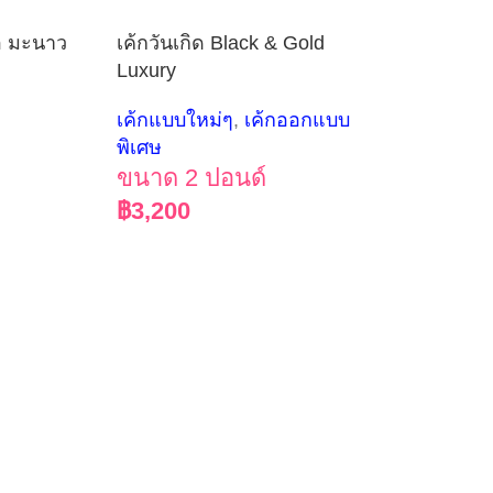
่อ มะนาว
เค้กวันเกิด Black & Gold
Luxury
เค้กแบบใหม่ๆ
,
เค้กออกแบบ
พิเศษ
ขนาด 2 ปอนด์
฿
3,200