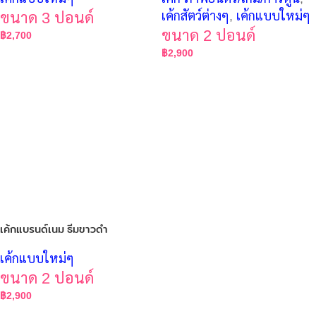
ขนาด 3 ปอนด์
เค้กสัตว์ต่างๆ
,
เค้กแบบใหม่ๆ
ขนาด 2 ปอนด์
฿
2,700
฿
2,900
เค้กแบรนด์เนม ธีมขาวดำ
เค้กแบบใหม่ๆ
ขนาด 2 ปอนด์
฿
2,900