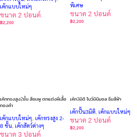
พิเศษ
เค้กแบบใหม่ๆ
ขนาด 2 ปอนด์
ขนาด 2 ปอนด์
฿
2,200
฿
2,200
เค้กทรงสูง2ชั้น สีชมพู ตกแต่งผีเสื้อ
เค้ก3มิติ โบว์มินิมอล ธีมสีฟ้า
ทองคำ
เค้กปั้น3มิติ
,
เค้กแบบใหม่ๆ
เค้กแบบใหม่ๆ
,
เค้กทรงสูง 2-
ขนาด 2 ปอนด์
8 ชั้น
,
เค้กสัตว์ต่างๆ
฿
2,200
ขนาด 3 ปอนด์