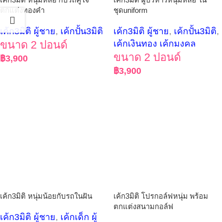
ตกแต่งทองคำ
ชุดuniform
เค้ก3มิติ ผู้ชาย
,
เค้กปั้น3มิติ
เค้ก3มิติ ผู้ชาย
,
เค้กปั้น3มิติ
,
ขนาด 2 ปอนด์
เค้กเงินทอง เค้กมงคล
ขนาด 2 ปอนด์
฿
3,900
฿
3,900
เค้ก3มิติ หนุ่มน้อยกับรถในฝัน
เค้ก3มิติ โปรกอล์ฟหนุ่ม พร้อม
ตกแต่งสนามกอล์ฟ
เค้ก3มิติ ผู้ชาย
,
เค้กเด็ก ผู้