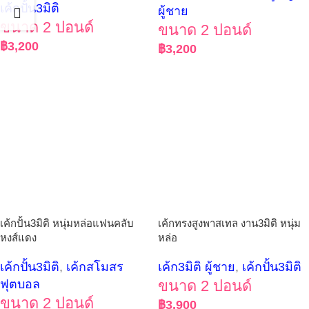
เค้กปั้น3มิติ
ผู้ชาย
ขนาด 2 ปอนด์
ขนาด 2 ปอนด์
฿
3,200
฿
3,200
เค้กปั้น3มิติ หนุ่มหล่อแฟนคลับ
เค้กทรงสูงพาสเทล งาน3มิติ หนุ่ม
หงส์แดง
หล่อ
เค้กปั้น3มิติ
,
เค้กสโมสร
เค้ก3มิติ ผู้ชาย
,
เค้กปั้น3มิติ
ฟุตบอล
ขนาด 2 ปอนด์
ขนาด 2 ปอนด์
฿
3,900