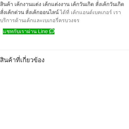
สินค้า
เค้กงานแต่ง
เค้กแต่งงาน
เค้กวันเกิด
สั่งเค้กวันเกิด
สั่งเค้กด่วน
สั่งเค้กออนไลน์
ได้ที่ เค้กแอนด์เบคเกอร์ เรา
บริการด้านเค้กและเบเกอรี่ครบวงจร
แชทกับเราผ่าน Line
สินค้าที่เกี่ยวข้อง