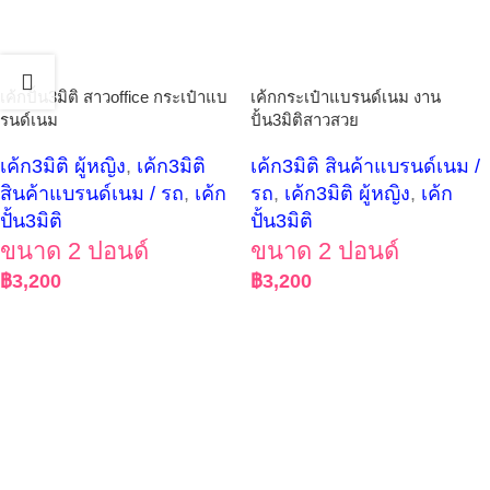
เค้กปั้น3มิติ สาวoffice กระเป๋าแบ
เค้กกระเป๋าแบรนด์เนม งาน
รนด์เนม
ปั้น3มิติสาวสวย
เค้ก3มิติ ผู้หญิง
,
เค้ก3มิติ
เค้ก3มิติ สินค้าแบรนด์เนม /
สินค้าแบรนด์เนม / รถ
,
เค้ก
รถ
,
เค้ก3มิติ ผู้หญิง
,
เค้ก
ปั้น3มิติ
ปั้น3มิติ
ขนาด 2 ปอนด์
ขนาด 2 ปอนด์
฿
3,200
฿
3,200