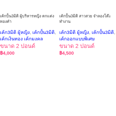
เค้กปั้น3มิติ ผู้บริหารหญิง ตกแต่ง
เค้กปั้น3มิติ สาวสวย จำลองโต๊ะ
ทองคำ
ทำงาน
เค้ก3มิติ ผู้หญิง
,
เค้กปั้น3มิติ
,
เค้ก3มิติ ผู้หญิง
,
เค้กปั้น3มิติ
,
เค้กเงินทอง เค้กมงคล
เค้กออกแบบพิเศษ
ขนาด 2 ปอนด์
ขนาด 2 ปอนด์
฿
4,000
฿
4,500