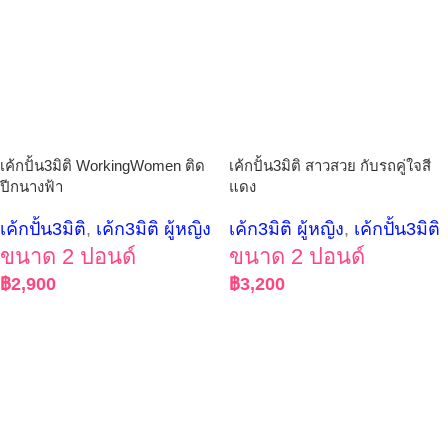
เค้กปั้น3มิติ WorkingWomen ติด
เค้กปั้น3มิติ สาวสวย กับรถคู่ใจสี
ปีกนางฟ้า
แดง
เค้กปั้น3มิติ
,
เค้ก3มิติ ผู้หญิง
เค้ก3มิติ ผู้หญิง
,
เค้กปั้น3มิติ
ขนาด 2 ปอนด์
ขนาด 2 ปอนด์
฿
2,900
฿
3,200