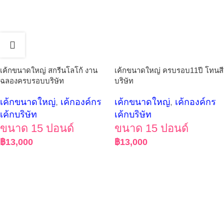
เค้กขนาดใหญ่ สกรีนโลโก้ งาน
เค้กขนาดใหญ่ ครบรอบ11ปี โทนสี
ฉลองครบรอบบริษัท
บริษัท
เค้กขนาดใหญ่
,
เค้กองค์กร
เค้กขนาดใหญ่
,
เค้กองค์กร
เค้กบริษัท
เค้กบริษัท
ขนาด 15 ปอนด์
ขนาด 15 ปอนด์
฿
13,000
฿
13,000