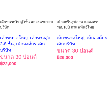
เค้กขนาดใหญ่3ชั้น ฉลองครบรอบ
เค้กสกรีนรูปภาพ ฉลองครบ
บริษัท
รอบ10ปี กาแฟพันธุ์ไทย
เค้กขนาดใหญ่
,
เค้กทรงสูง
เค้กขนาดใหญ่
,
เค้กองค์กร
2-8 ชั้น
,
เค้กองค์กร เค้ก
เค้กบริษัท
บริษัท
ขนาด 30 ปอนด์
ขนาด 30 ปอนด์
฿
26,000
฿
22,000