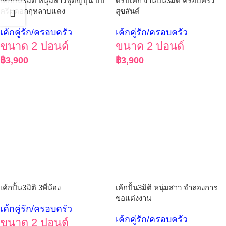
เค้กปั้น3มิติ หนุ่มสาวชุดญี่ปุ่น บีบ
ดริปเค้ก งานปั้น3มิติ ครอบครัว
ครีมดอกกุหลาบแดง
สุขสันต์
เค้กคู่รัก/ครอบครัว
เค้กคู่รัก/ครอบครัว
ขนาด 2 ปอนด์
ขนาด 2 ปอนด์
฿
3,900
฿
3,900
เค้กปั้น3มิติ 3พี่น้อง
เค้กปั้น3มิติ หนุ่มสาว จำลองการ
ขอแต่งงาน
เค้กคู่รัก/ครอบครัว
เค้กคู่รัก/ครอบครัว
ขนาด 2 ปอนด์