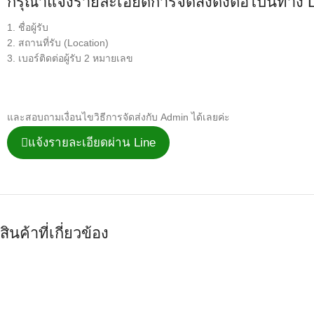
กรุณาแจ้งรายละเอียดการจัดส่งดังต่อไปนี้ทาง 
1. ชื่อผู้รับ
2. สถานที่รับ (Location)
3. เบอร์ติดต่อผู้รับ 2 หมายเลข
และสอบถามเงื่อนไขวิธีการจัดส่งกับ Admin ได้เลยค่ะ
แจ้งรายละเอียดผ่าน Line
สินค้าที่เกี่ยวข้อง