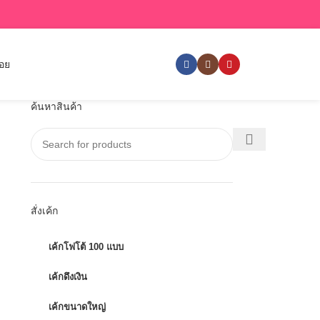
่อย
ค้นหาสินค้า
สั่งเค้ก
เค้กโฟโต้ 100 แบบ
เค้กดึงเงิน
เค้กขนาดใหญ่