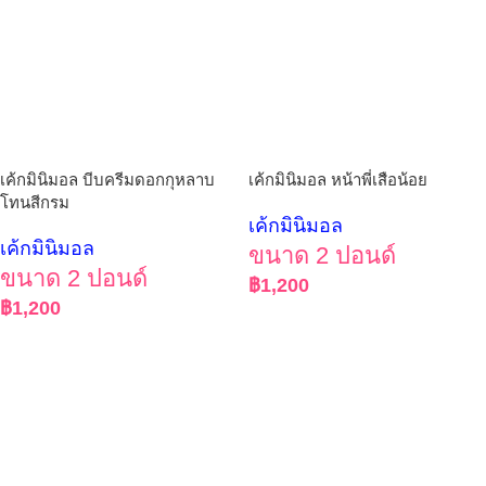
เค้กมินิมอล บีบครีมดอกกุหลาบ
เค้กมินิมอล หน้าพี่เสือน้อย
โทนสีกรม
เค้กมินิมอล
เค้กมินิมอล
ขนาด 2 ปอนด์
ขนาด 2 ปอนด์
฿
1,200
฿
1,200