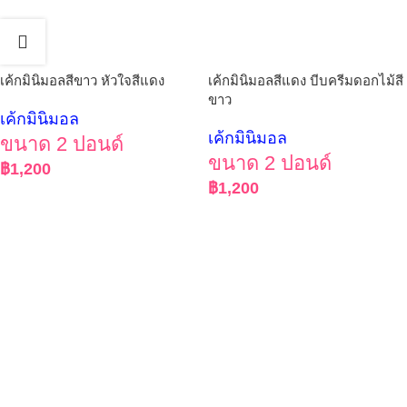
เค้กมินิมอลสีขาว หัวใจสีแดง
เค้กมินิมอลสีแดง บีบครีมดอกไม้สี
ขาว
เค้กมินิมอล
เค้กมินิมอล
ขนาด 2 ปอนด์
ขนาด 2 ปอนด์
฿
1,200
฿
1,200