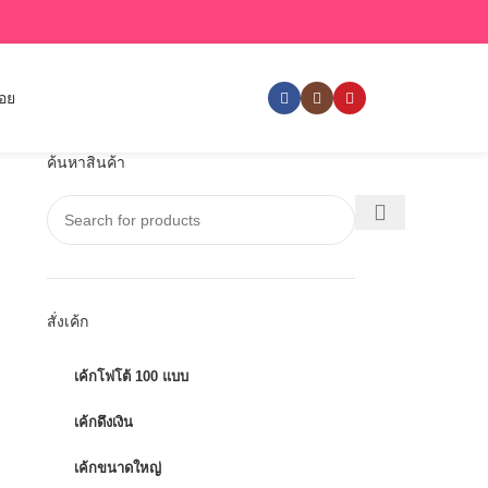
่อย
ค้นหาสินค้า
สั่งเค้ก
เค้กโฟโต้ 100 แบบ
เค้กดึงเงิน
เค้กขนาดใหญ่