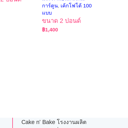
การ์ตูน
,
เค้กโฟโต้ 100
แบบ
ขนาด 2 ปอนด์
฿
1,400
Cake n' Bake โรงงานผลิต