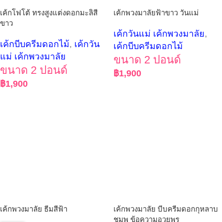
เค้กโฟโต้ ทรงสูงแต่งดอกมะลิสี
เค้กพวงมาลัยฟ้าขาว วันแม่
ขาว
เค้กวันแม่ เค้กพวงมาลัย
,
เค้กบีบครีมดอกไม้
,
เค้กวัน
เค้กบีบครีมดอกไม้
แม่ เค้กพวงมาลัย
ขนาด 2 ปอนด์
ขนาด 2 ปอนด์
฿
1,900
฿
1,900
เค้กพวงมาลัย บีบครีมดอกกุหลาบ
เค้กพวงมาลัย ธีมสีฟ้า
ชมพู ข้อความอวยพร