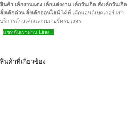
สินค้า
เค้กงานแต่ง
เค้กแต่งงาน
เค้กวันเกิด
สั่งเค้กวันเกิด
สั่งเค้กด่วน
สั่งเค้กออนไลน์
ได้ที่ เค้กแอนด์เบคเกอร์ เรา
บริการด้านเค้กและเบเกอรี่ครบวงจร
แชทกับเราผ่าน Line
สินค้าที่เกี่ยวข้อง