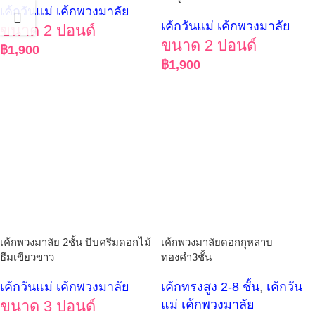
เค้กวันแม่ เค้กพวงมาลัย
เค้กวันแม่ เค้กพวงมาลัย
ขนาด 2 ปอนด์
ขนาด 2 ปอนด์
฿
1,900
฿
1,900
เค้กพวงมาลัยดอกกุหลาบ
เค้กพวงมาลัย 2ชั้น บีบครีมดอกไม้
ทองคำ3ชั้น
ธีมเขียวขาว
เค้กทรงสูง 2-8 ชั้น
,
เค้กวัน
เค้กวันแม่ เค้กพวงมาลัย
แม่ เค้กพวงมาลัย
ขนาด 3 ปอนด์