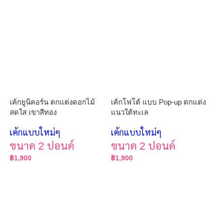
เค้กยูนิคอร์น ตกแต่งดอกไม้
เค้กโฟโต้ แบบ Pop-up ตกแต่ง
สดใส เขาสีทอง
แนวใต้ทะเล
เค้กแบบใหม่ๆ
เค้กแบบใหม่ๆ
ขนาด 2 ปอนด์
ขนาด 2 ปอนด์
฿
1,900
฿
1,900