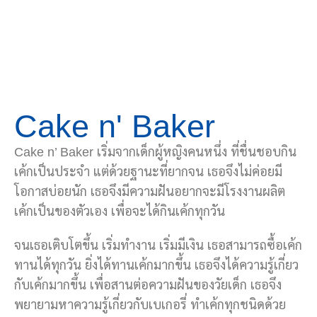
Cake n' Baker
Cake n’ Baker เริ่มจากเด็กผู้หญิงคนหนึ่ง ที่ชื่นชอบกิน
เค้กเป็นประจำ แต่ด้วยฐานะที่ยากจน เธอจึงไม่ค่อยมี
โอกาสบ่อยนัก เธอจึงมีความฝันอยากจะมีโรงงานผลิต
เค้กเป็นของตัวเอง เพื่อจะได้กินเค้กทุกวัน
จนเธอเติบโตขึ้น เริ่มทำงาน เริ่มมีเงิน เธอสามารถซื้อเค้ก
ทานได้ทุกวัน ยิ่งได้ทานเค้กมากขึ้น เธอจึงได้ความรู้เกี่ยว
กับเค้กมากขึ้น เพื่อสานต่อความฝันของวัยเด็ก เธอจึง
พยายามหาความรู้เกี่ยวกับเบเกอรี่ ทำเค้กทุกชนิดด้วย