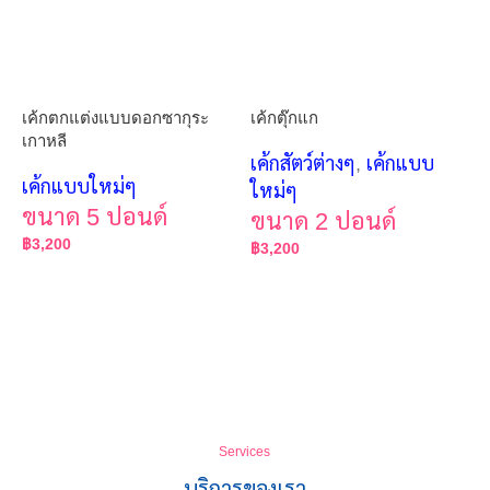
เค้กตกแต่งแบบดอกซากุระ
เค้กตุ๊กแก
เกาหลี
เค้กสัตว์ต่างๆ
,
เค้กแบบ
เค้กแบบใหม่ๆ
ใหม่ๆ
ขนาด 5 ปอนด์
ขนาด 2 ปอนด์
฿
3,200
฿
3,200
Services
บริการของเรา