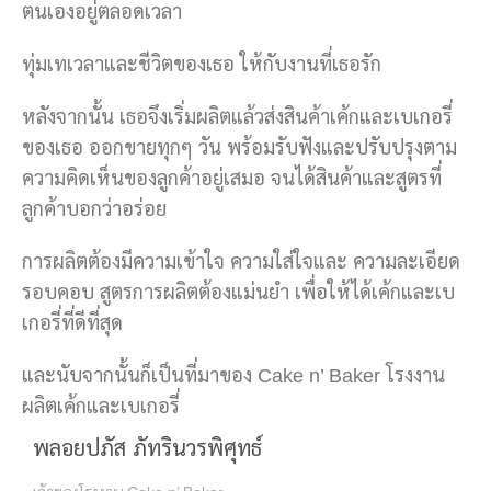
ตนเองอยู่ตลอดเวลา
ทุ่มเทเวลาและชีวิตของเธอ ให้กับงานที่เธอรัก
หลังจากนั้น เธอจึงเริ่มผลิตแล้วส่งสินค้าเค้กและเบเกอรี่
ของเธอ ออกขายทุกๆ วัน พร้อมรับฟังและปรับปรุงตาม
ความคิดเห็นของลูกค้าอยู่เสมอ จนได้สินค้าและสูตรที่
ลูกค้าบอกว่าอร่อย
การผลิตต้องมีความเข้าใจ ความใส่ใจและ ความละเอียด
รอบคอบ สูตรการผลิตต้องแม่นยำ เพื่อให้ได้เค้กและเบ
เกอรี่ที่ดีที่สุด
และนับจากนั้นก็เป็นที่มาของ Cake n’ Baker โรงงาน
ผลิตเค้กและเบเกอรี่
พลอยปภัส ภัทรินวรพิศุทธ์