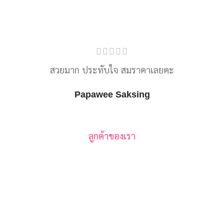
สวยมาก ประทับใจ สมราคาเลยคะ
Papawee Saksing
ลูกค้าของเรา