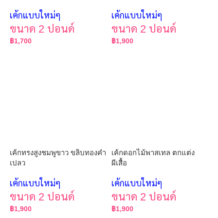
เค้กแบบใหม่ๆ
เค้กแบบใหม่ๆ
ขนาด 2 ปอนด์
ขนาด 2 ปอนด์
฿
1,700
฿
1,900
เค้กทรงสูงชมพูขาว ขลิบทองคำ
เค้กดอกไม้พาสเทล ตกแต่ง
เปลว
ผีเสื้อ
เค้กแบบใหม่ๆ
เค้กแบบใหม่ๆ
ขนาด 2 ปอนด์
ขนาด 2 ปอนด์
฿
1,900
฿
1,900