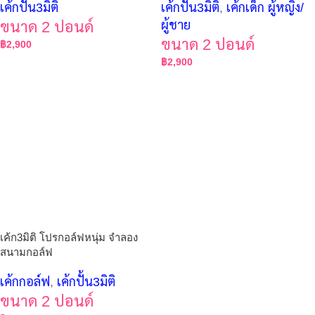
เค้กปั้น3มิติ
เค้กปั้น3มิติ
,
เค้กเด็ก ผู้หญิง/
ขนาด 2 ปอนด์
ผู้ชาย
ขนาด 2 ปอนด์
฿
2,900
฿
2,900
เค้ก3มิติ โปรกอล์ฟหนุ่ม จำลอง
สนามกอล์ฟ
เค้กกอล์ฟ
,
เค้กปั้น3มิติ
ขนาด 2 ปอนด์