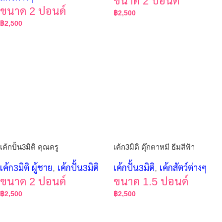
ขนาด 2 ปอนด์
ขนาด 2 ปอนด์
฿
2,500
฿
2,500
เค้กปั้น3มิติ คุณครู
เค้ก3มิติ ตุ๊กตาหมี ธีมสีฟ้า
เค้ก3มิติ ผู้ชาย
,
เค้กปั้น3มิติ
เค้กปั้น3มิติ
,
เค้กสัตว์ต่างๆ
ขนาด 2 ปอนด์
ขนาด 1.5 ปอนด์
฿
2,500
฿
2,500