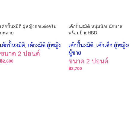
เค้กปั้น3มิติ ผู้หญิงตกแต่งครีม
เค้กปั้น3มิติ หนุ่มน้อยนักบาส
กุหลาบ
พร้อมป้ายHBD
เค้กปั้น3มิติ
,
เค้ก3มิติ ผู้หญิง
เค้กปั้น3มิติ
,
เค้กเด็ก ผู้หญิง/
ขนาด 2 ปอนด์
ผู้ชาย
ขนาด 2 ปอนด์
฿
2,600
฿
2,700