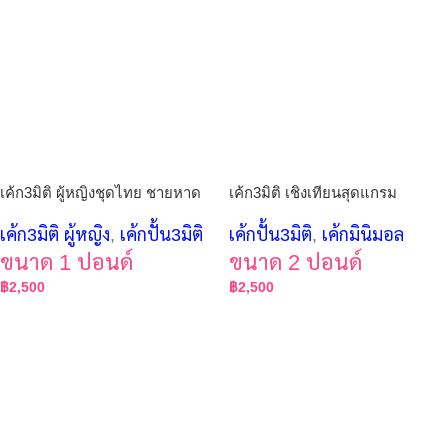
เค้ก3มิติ ผู้หญิงชุดไทย ชายหาด
เค้ก3มิติ เชิงเทียนสุดแกรม
เค้ก3มิติ ผู้หญิง
,
เค้กปั้น3มิติ
เค้กปั้น3มิติ
,
เค้กมินิมอล
ขนาด 1 ปอนด์
ขนาด 2 ปอนด์
฿
2,500
฿
2,500