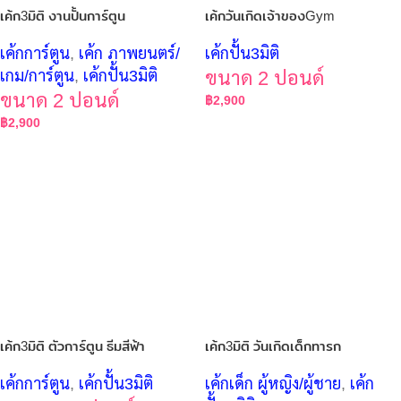
เค้ก3มิติ งานปั้นการ์ตูน
เค้กวันเกิดเจ้าของGym
เค้กการ์ตูน
,
เค้ก ภาพยนตร์/
เค้กปั้น3มิติ
เกม/การ์ตูน
,
เค้กปั้น3มิติ
ขนาด 2 ปอนด์
ขนาด 2 ปอนด์
฿
2,900
฿
2,900
เค้ก3มิติ ตัวการ์ตูน ธีมสีฟ้า
เค้ก3มิติ วันเกิดเด็กทารก
เค้กการ์ตูน
,
เค้กปั้น3มิติ
เค้กเด็ก ผู้หญิง/ผู้ชาย
,
เค้ก