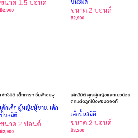
ขนาด 1.5 ปอนด์
ปั้น3มิติ
ขนาด 2 ปอนด์
฿
2,900
฿
2,900
เค้ก3มิติ เด็กทารก ธีมฟ้าชมพู
เค้ก3มิติ คุณผู้หญิงและแมวน้อย
ตกแต่งลูกโป่งฟองดองท์
เค้กเด็ก ผู้หญิง/ผู้ชาย
,
เค้ก
เค้กปั้น3มิติ
ปั้น3มิติ
ขนาด 2 ปอนด์
ขนาด 2 ปอนด์
฿
3,200
฿
2,900