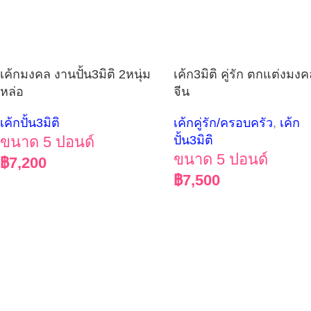
เค้กมงคล งานปั้น3มิติ 2หนุ่ม
เค้ก3มิติ คู่รัก ตกแต่งมง
หล่อ
จีน
เค้กปั้น3มิติ
เค้กคู่รัก/ครอบครัว
,
เค้ก
ขนาด 5 ปอนด์
ปั้น3มิติ
ขนาด 5 ปอนด์
฿
7,200
฿
7,500