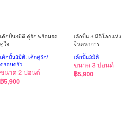
เค้กปั้น3มิติ คู่รัก พร้อมรถ
เค้กปั้น 3 มิติโลกแห่ง
คู่ใจ
จินตนาการ
เค้กปั้น3มิติ
,
เค้กคู่รัก/
เค้กปั้น3มิติ
ครอบครัว
ขนาด 3 ปอนด์
ขนาด 2 ปอนด์
฿
5,900
฿
5,900