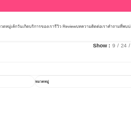
วดหมู่เค้กวันเกิด
บริการของเรา
รีวิว Review
บทความ
ติดต่อเรา
คำถามที่พบบ
Show
9
24
หมวดหมู่