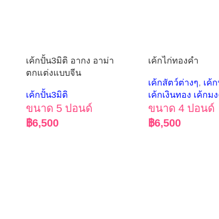
เค้กปั้น3มิติ อากง อาม่า
เค้กไก่ทองคำ
ตกแต่งแบบจีน
เค้กสัตว์ต่างๆ
,
เค้ก
เค้กปั้น3มิติ
เค้กเงินทอง เค้กม
ขนาด 5 ปอนด์
ขนาด 4 ปอนด์
฿
6,500
฿
6,500