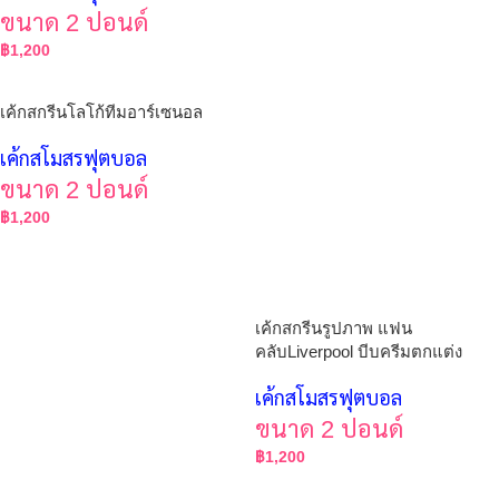
ขนาด 2 ปอนด์
฿
1,200
เค้กสกรีนโลโก้ทีมอาร์เซนอล
เค้กสโมสรฟุตบอล
ขนาด 2 ปอนด์
฿
1,200
เค้กสกรีนรูปภาพ แฟน
คลับLiverpool บีบครีมตกแต่ง
เค้กสโมสรฟุตบอล
ขนาด 2 ปอนด์
฿
1,200