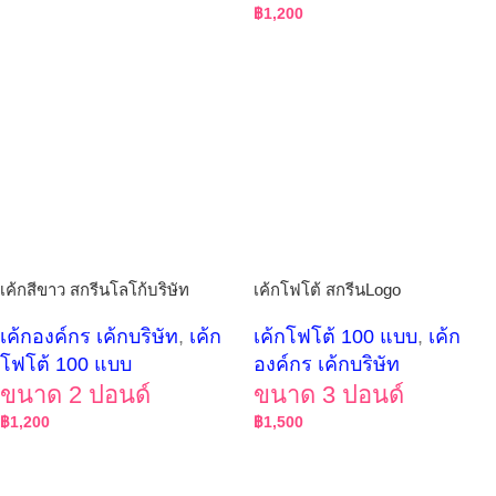
฿
1,200
เค้กสีขาว สกรีนโลโก้บริษัท
เค้กโฟโต้ สกรีนLogo
เค้กองค์กร เค้กบริษัท
,
เค้ก
เค้กโฟโต้ 100 แบบ
,
เค้ก
โฟโต้ 100 แบบ
องค์กร เค้กบริษัท
ขนาด 2 ปอนด์
ขนาด 3 ปอนด์
฿
1,200
฿
1,500