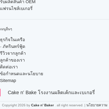
รับผลิตสินค้า OEM
แฟรนไชส์เบเกอรี่
เมนูอื่นๆ
ธุรกิจในเครือ
-
ภัทรินทร์ฟู้ด
รีวิวจากลูกค้า
ลูกค้าของเรา
ติดต่อเรา
ข้อกำหนดและนโยบาย
Sitemap
Cake n' Bake โรงงานผลิตเค้กและเบเกอรี่
Copyright
2026 by
Cake n' Baker
. all right reserved. |
นโยบายความ