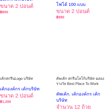
โฟโต้ 100 แบบ
ขนาด 2 ปอนด์
ขนาด 2 ปอนด์
฿
850
฿
990
เค้กสกรีนLogo บริษัท
คัพเค้ก สกรีนโลโก้บริษัท ฉลอง
รางวัล Best Place To Work
เค้กองค์กร เค้กบริษัท
คัพเค้ก
,
เค้กองค์กร เค้ก
ขนาด 2 ปอนด์
บริษัท
฿
1,200
จำนวน 12 ถ้วย