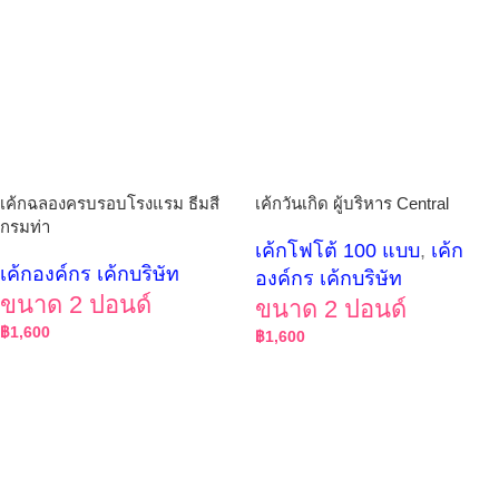
เค้กฉลองครบรอบโรงแรม ธีมสี
เค้กวันเกิด ผู้บริหาร Central
กรมท่า
เค้กโฟโต้ 100 แบบ
,
เค้ก
เค้กองค์กร เค้กบริษัท
องค์กร เค้กบริษัท
ขนาด 2 ปอนด์
ขนาด 2 ปอนด์
฿
1,600
฿
1,600