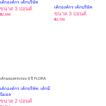
เค้กองค์กร เค้กบริษัท
เค้กองค์กร เค้กบริษัท
ขนาด 3 ปอนด์
ขนาด 3 ปอนด์
฿
2,500
฿
2,700
เค้กฉลองครบรอบ 8 ปี FLORA
เค้กองค์กร เค้กบริษัท
,
เค้กมิ
นิมอล
ขนาด 2 ปอนด์