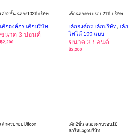
เค้ก2ชั้น ฉลอง103ปีบริษัท
เค้กฉลองครบรอบ21ปี บริษัท
เค้กองค์กร เค้กบริษัท
เค้กองค์กร เค้กบริษัท
,
เค้ก
ขนาด 3 ปอนด์
โฟโต้ 100 แบบ
ขนาด 3 ปอนด์
฿
2,200
฿
2,200
เค้กครบรอบUficon
เค้ก2ชั้น ฉลองครบรอบ1ปี
สกรีนLogoบริษัท